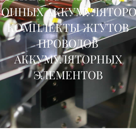
ОННЫХ АККУМУЛЯТОР
КОМПЛЕКТЫ ЖГУТОВ
ПРОВОДОВ
АККУМУЛЯТОРНЫХ
ЭЛЕМЕНТОВ