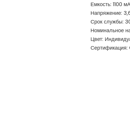
Емкость: 1100 м
Напряжение: 3,6
Срок службы: 3
Номинальное нап
Цвет: Индивиду
Сертификация: