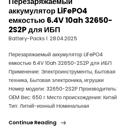
Перезаряжаемый
аккумулятор LiFePO4
емкостью 6.4V 10ah 32650-
2S2P для ИБП
Battery-Packs
28.04.2025
Перезаряжаемый аккумулятор LiFePO4
емкостью 6.4V 10ah 32650-2S2P для ИБП
Применение: Электроинструменты, Бытовая
техника, Бытовая электроника, игрушки
Номер модели: 32650-2S2P Производитель:
OEM Вес: 650 г Место происхождения: Китай
Тип: Литий-ионный Номинальная
Перезаряжаемый
Continue Reading