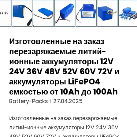
Аккумуляторная
Батарея
Изготовленные на заказ
перезаряжаемые литий-
ионные аккумуляторы 12V
24V 36V 48V 52V 60V 72V и
аккумуляторы LiFePO4
емкостью от 10Ah до 100Ah
Battery-Packs
27.04.2025
Изготовленные на заказ перезаряжаемые
литий-ионные аккумуляторы 12V 24V 36V
48V 52V 60V 72V и аккумуляторы LiFePO4