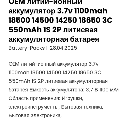
OEM литий-ионный
аккумулятор 3.7v 1100mah
18500 14500 14250 18650 3C
550mAh 1S 2P литиевая
аккумуляторная батарея
Battery-Packs
28.04.2025
OEM литий-ионный аккумулятор 3.7v
1100mah 18500 14500 14250 18650 3C
550mAh 1S 2P литиевая аккумуляторная
батарея Емкость аккумулятора: 3,7 В 1100 мАч
Область применения: Игрушки,
электроинструменты, Бытовая техника,
Бытовая электроника,