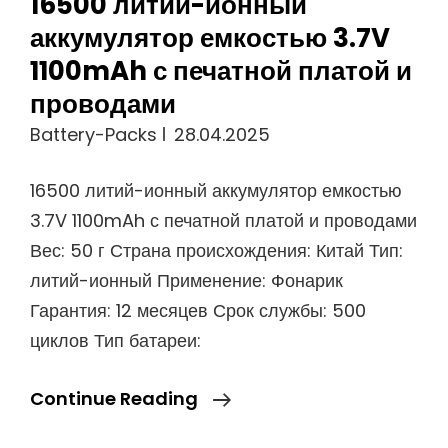
16500 литий-ионный
аккумулятор емкостью 3.7V
1100mAh с печатной платой и
проводами
Battery-Packs
28.04.2025
16500 литий-ионный аккумулятор емкостью
3.7V 1100mAh с печатной платой и проводами
Вес: 50 г Страна происхождения: Китай Тип:
литий-ионный Применение: Фонарик
Гарантия: 12 месяцев Срок службы: 500
циклов Тип батареи:
16500
Continue Reading
Литий-