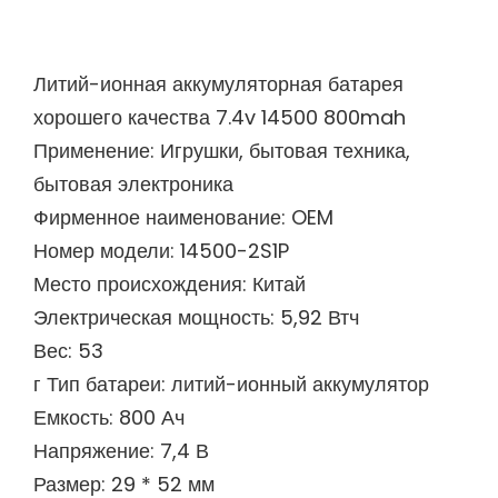
Литий-ионная аккумуляторная батарея
хорошего качества 7.4v 14500 800mah
Применение: Игрушки, бытовая техника,
бытовая электроника
Фирменное наименование: OEM
Номер модели: 14500-2S1P
Место происхождения: Китай
Электрическая мощность: 5,92 Втч
Вес: 53
г Тип батареи: литий-ионный аккумулятор
Емкость: 800 Ач
Напряжение: 7,4 В
Размер: 29 * 52 мм