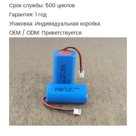
Срок службы: 500 циклов
Гарантия: 1 год
Упаковка: Индивидуальная коробка
OEM / ODM: Приветствуется