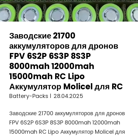
26650
Заводские 21700
аккумуляторов для дронов
FPV 6S2P 6S3P 8S3P
8000mah 12000mah
15000mah RC Lipo
Аккумулятор Molicel для RC
Battery-Packs
28.04.2025
Заводские 21700 аккумуляторов для дронов
FPV 6S2P 6S3P 8S3P 8000mah 12000mah
15000mah RC Lipo Аккумулятор Molicel для