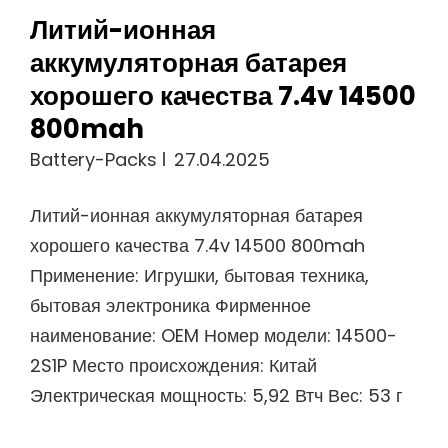
Литий-ионная
аккумуляторная батарея
хорошего качества 7.4v 14500
800mah
Battery-Packs
27.04.2025
Литий-ионная аккумуляторная батарея
хорошего качества 7.4v 14500 800mah
Применение: Игрушки, бытовая техника,
бытовая электроника Фирменное
наименование: OEM Номер модели: 14500-
2S1P Место происхождения: Китай
Электрическая мощность: 5,92 Втч Вес: 53 г