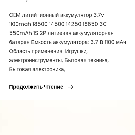
OEM литий-ионный аккумулятор 3.7v
1100mah 18500 14500 14250 18650 3C
550mAh 1S 2P литиевая аккумуляторная
батарея Емкость аккумулятора: 3,7 В 1100 мАч
Область применения: Игрушки,
электроинструменты, Бытовая техника,
Бытовая электроника,
OEM
Продолжить Чтение
Литий-
Ионный
Аккумулятор
3.7v
1100mah