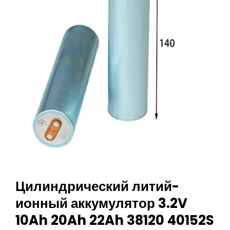
Цилиндрический литий-
ионный аккумулятор 3.2V
10Ah 20Ah 22Ah 38120 40152S