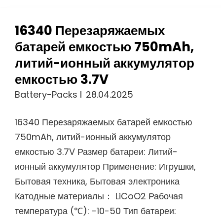
16340 Перезаряжаемых
батарей емкостью 750mAh,
литий-ионный аккумулятор
емкостью 3.7V
Battery-Packs
28.04.2025
16340 Перезаряжаемых батарей емкостью
750mAh, литий-ионный аккумулятор
емкостью 3.7V Размер батареи: Литий-
ионный аккумулятор Применение: Игрушки,
Бытовая техника, Бытовая электроника
Катодные материалы： LiCoO2 Рабочая
температура (℃): -10-50 Тип батареи: