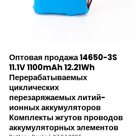
Оптовая продажа 14650-3S
11.1V 1100mAh 12.21Wh
Перерабатываемых
циклических
перезаряжаемых литий-
ионных аккумуляторов
Комплекты жгутов проводов
аккумуляторных элементов