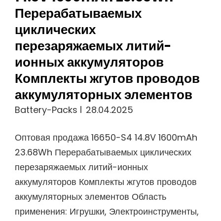
Перерабатываемых
циклических
перезаряжаемых литий-
ионных аккумуляторов
Комплекты жгутов проводов
аккумуляторных элементов
Battery-Packs
28.04.2025
Оптовая продажа 16650-S4 14.8V 1600mAh
23.68Wh Перерабатываемых циклических
перезаряжаемых литий-ионных
аккумуляторов Комплекты жгутов проводов
аккумуляторных элементов Область
применения: Игрушки, Электроинструменты,