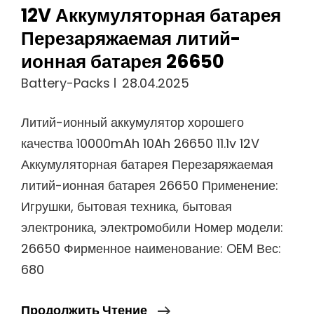
12V Аккумуляторная батарея
Перезаряжаемая литий-
ионная батарея 26650
Battery-Packs
28.04.2025
Литий-ионный аккумулятор хорошего
качества 10000mAh 10Ah 26650 11.1v 12V
Аккумуляторная батарея Перезаряжаемая
литий-ионная батарея 26650 Применение:
Игрушки, бытовая техника, бытовая
электроника, электромобили Номер модели:
26650 Фирменное наименование: OEM Вес:
680
Литий-
Продолжить Чтение