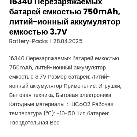
16340 Перезаряжаемых
батарей емкостью 750mAh,
литий-ионный аккумулятор
емкостью 3.7V
Battery-Packs
28.04.2025
16340 Перезаряжаемых батарей емкостью
750mAh, литий-ионный аккумулятор
емкостью 3.7V Размер батареи: Литий-
ионный аккумулятор Применение: Игрушки,
Бытовая техника, Бытовая электроника
Катодные материалы： LiCoO2 Рабочая
температура (℃): -10-50 Тип батареи:
Твердотельная Вес: