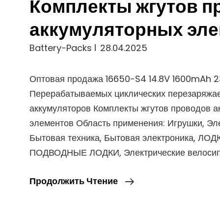
Комплекты жгутов п
аккумуляторных эл
Battery-Packs
28.04.2025
Оптовая продажа 16650-S4 14.8V 1600mAh 
Перерабатываемых циклических перезаряжа
аккумуляторов Комплекты жгутов проводов а
элементов Область применения: Игрушки, Эл
Бытовая техника, Бытовая электроника, ЛОД
ПОДВОДНЫЕ ЛОДКИ, Электрические велосип
Оптовая
Продолжить Чтение
Продажа
16650-