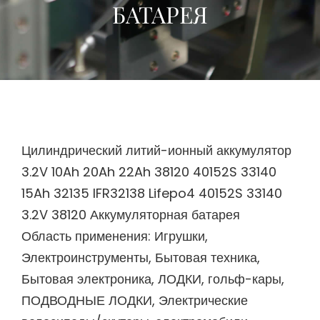
БАТАРЕЯ
Цилиндрический литий-ионный аккумулятор
3.2V 10Ah 20Ah 22Ah 38120 40152S 33140
15Ah 32135 IFR32138 Lifepo4 40152S 33140
3.2V 38120 Аккумуляторная батарея
Область применения: Игрушки,
Электроинструменты, Бытовая техника,
Бытовая электроника, ЛОДКИ, гольф-кары,
ПОДВОДНЫЕ ЛОДКИ, Электрические