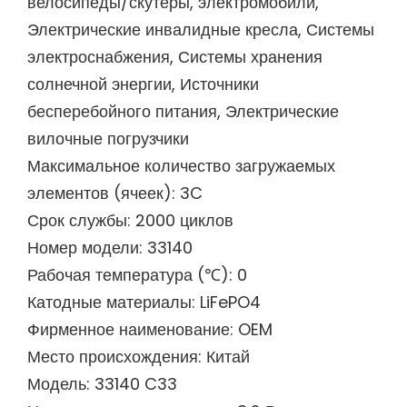
велосипеды/скутеры, электромобили,
Электрические инвалидные кресла, Системы
электроснабжения, Системы хранения
солнечной энергии, Источники
бесперебойного питания, Электрические
вилочные погрузчики
Максимальное количество загружаемых
элементов (ячеек): 3C
Срок службы: 2000 циклов
Номер модели: 33140
Рабочая температура (℃): 0
Катодные материалы: LiFePO4
Фирменное наименование: OEM
Место происхождения: Китай
Модель: 33140 C33