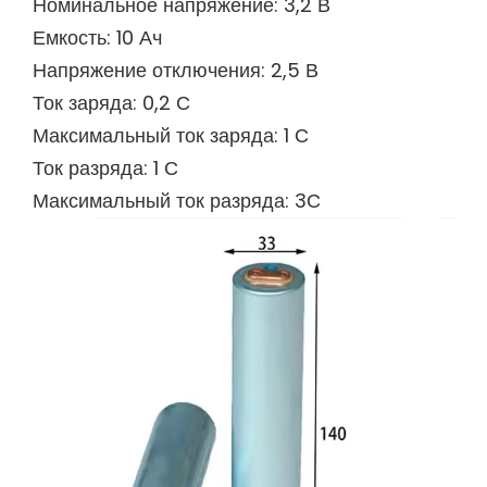
Номинальное напряжение: 3,2 В
Емкость: 10 Ач
Напряжение отключения: 2,5 В
Ток заряда: 0,2 С
Максимальный ток заряда: 1 С
Ток разряда: 1 С
Максимальный ток разряда: 3С