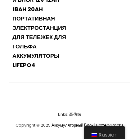
18AH 20AH
ПОРТАТИВНАЯ
ЭЛЕКТРОСТАНЦИЯ
ДЛЯ ТЕЛЕЖЕК ДЛЯ
ГОЛЬФА
АККУМУЛЯТОРЫ
LIFEPO4
Links:
高仿錶
Copyright © 2025
Аккумуляторный Блок
|
Battery Packs
Russian