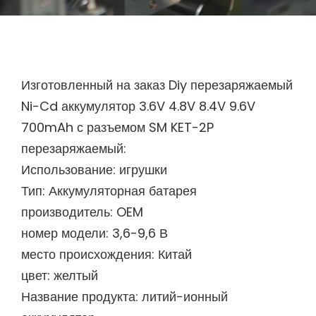
Изготовленный на заказ Diy перезаряжаемый
Ni-Cd аккумулятор 3.6V 4.8V 8.4V 9.6V
700mAh с разъемом SM KET-2P
перезаряжаемый:
Использование: игрушки
Тип: Аккумуляторная батарея
производитель: OEM
номер модели: 3,6-9,6 В
место происхождения: Китай
цвет: желтый
Название продукта: литий-ионный