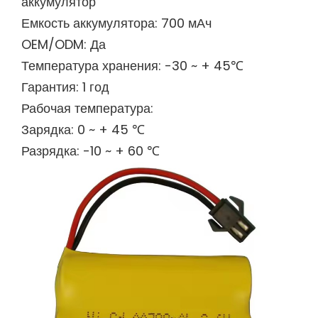
аккумулятор
Емкость аккумулятора: 700 мАч
OEM/ODM: Да
Температура хранения: -30 ~ + 45℃
Гарантия: 1 год
Рабочая температура:
Зарядка: 0 ~ + 45 ℃
Разрядка: -10 ~ + 60 ℃