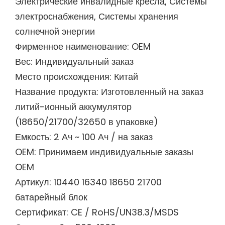
Электрические инвалидные кресла, Системы
электроснабжения, Системы хранения
солнечной энергии
Фирменное наименование: OEM
Вес: Индивидуальный заказ
Место происхождения: Китай
Название продукта: Изготовленный на заказ
литий-ионный аккумулятор
(18650/21700/32650 в упаковке)
Емкость: 2 Ач ~ 100 Ач / на заказ
OEM: Принимаем индивидуальные заказы
OEM
Артикул: 10440 16340 18650 21700
батарейный блок
Сертификат: CE / RoHS/UN38.3/MSDS