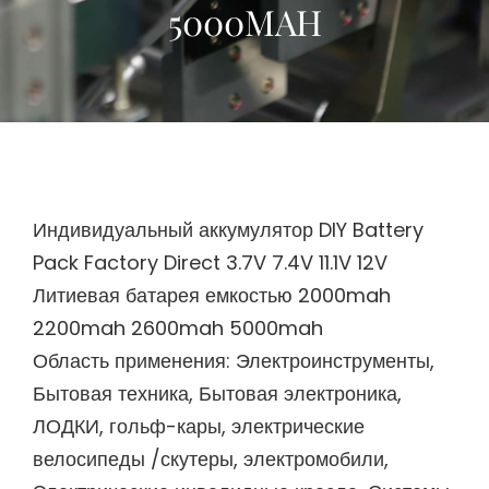
5000MAH
Индивидуальный аккумулятор DIY Battery
Pack Factory Direct 3.7V 7.4V 11.1V 12V
Литиевая батарея емкостью 2000mah
2200mah 2600mah 5000mah
Область применения: Электроинструменты,
Бытовая техника, Бытовая электроника,
ЛОДКИ, гольф-кары, электрические
велосипеды /скутеры, электромобили,