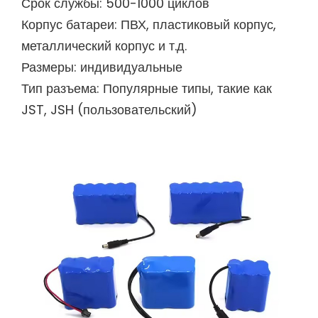
Срок службы: 500-1000 циклов
Корпус батареи: ПВХ, пластиковый корпус,
металлический корпус и т.д.
Размеры: индивидуальные
Тип разъема: Популярные типы, такие как
JST, JSH (пользовательский)