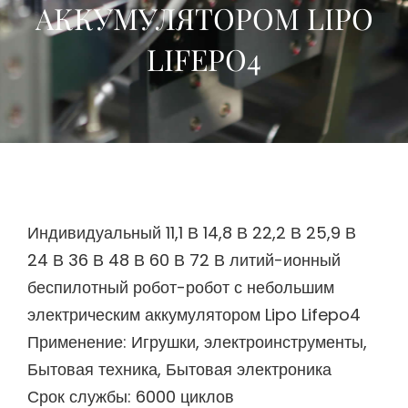
АККУМУЛЯТОРОМ LIPO
LIFEPO4
Индивидуальный 11,1 В 14,8 В 22,2 В 25,9 В
24 В 36 В 48 В 60 В 72 В литий-ионный
беспилотный робот-робот с небольшим
электрическим аккумулятором Lipo Lifepo4
Применение: Игрушки, электроинструменты,
Бытовая техника, Бытовая электроника
Срок службы: 6000 циклов