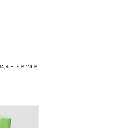
14,4 В 18 В 24 В