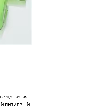
ДУЮЩАЯ ЗАПИСЬ
Й ЛИТИЕВЫЙ