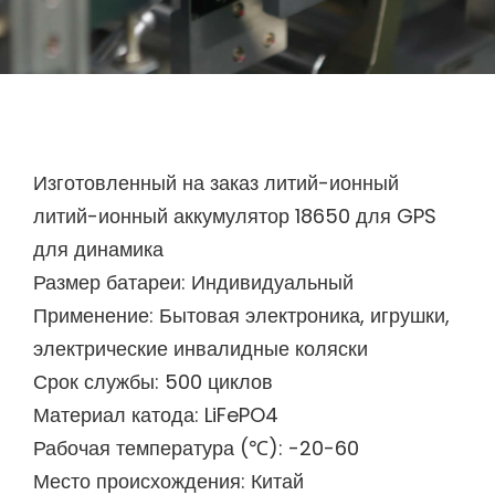
Изготовленный на заказ литий-ионный
литий-ионный аккумулятор 18650 для GPS
для динамика
Размер батареи: Индивидуальный
Применение: Бытовая электроника, игрушки,
электрические инвалидные коляски
Срок службы: 500 циклов
Материал катода: LiFePO4
Рабочая температура (℃): -20-60
Место происхождения: Китай